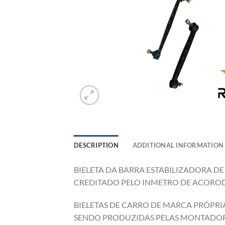
DESCRIPTION
ADDITIONAL INFORMATION
BIELETA DA BARRA ESTABILIZADORA D
CREDITADO PELO INMETRO DE ACOROD 
BIELETAS DE CARRO DE MARCA PRÓPRIA
SENDO PRODUZIDAS PELAS MONTADOR