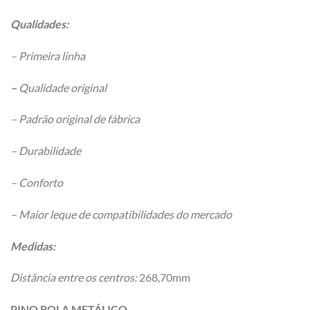
Qualidades:
– Primeira linha
–
Qualidade original
– Padrão original de fábrica
– Durabilidade
– Conforto
– Maior leque de compatibilidades do mercado
Medidas:
Distância entre os centros:
268,70mm
PINO BOLA METÁLICO