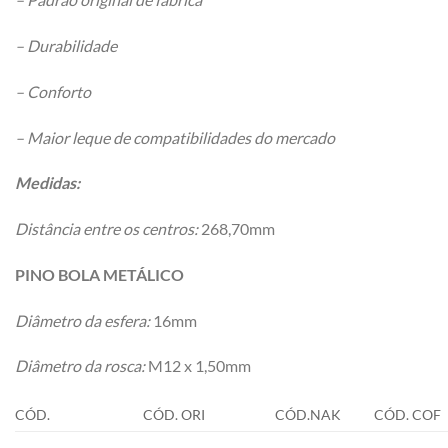
– Durabilidade
– Conforto
– Maior leque de compatibilidades do mercado
Medidas:
Distância entre os centros:
268,70mm
PINO BOLA METÁLICO
Diâmetro da esfera:
16mm
Diâmetro da rosca:
M12 x 1,50mm
CÓD.
CÓD. ORI
CÓD.NAK
CÓD. COF