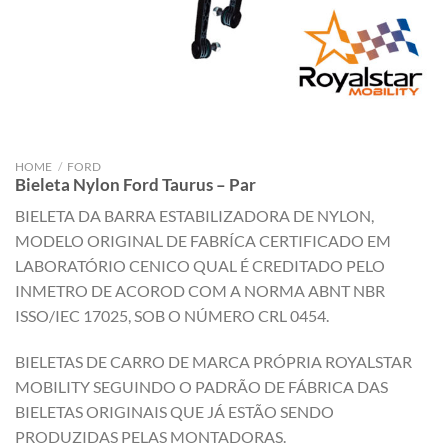
HOME
/
FORD
Bieleta Nylon Ford Taurus – Par
BIELETA DA BARRA ESTABILIZADORA DE NYLON,
MODELO ORIGINAL DE FABRÍCA CERTIFICADO EM
LABORATÓRIO CENICO QUAL É CREDITADO PELO
INMETRO DE ACOROD COM A NORMA ABNT NBR
ISSO/IEC 17025, SOB O NÚMERO CRL 0454.
BIELETAS DE CARRO DE MARCA PRÓPRIA ROYALSTAR
MOBILITY SEGUINDO O PADRÃO DE FÁBRICA DAS
BIELETAS ORIGINAIS QUE JÁ ESTÃO SENDO
PRODUZIDAS PELAS MONTADORAS.