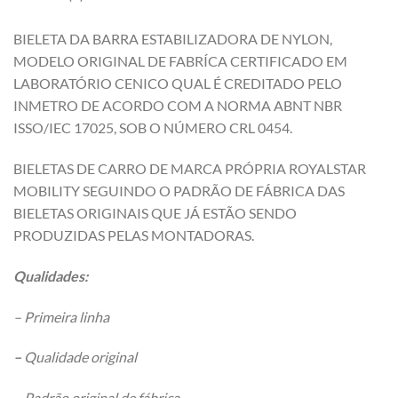
BIELETA DA BARRA ESTABILIZADORA DE NYLON,
MODELO ORIGINAL DE FABRÍCA CERTIFICADO EM
LABORATÓRIO CENICO QUAL É CREDITADO PELO
INMETRO DE ACORDO COM A NORMA ABNT NBR
ISSO/IEC 17025, SOB O NÚMERO CRL 0454.
BIELETAS DE CARRO DE MARCA PRÓPRIA ROYALSTAR
MOBILITY SEGUINDO O PADRÃO DE FÁBRICA DAS
BIELETAS ORIGINAIS QUE JÁ ESTÃO SENDO
PRODUZIDAS PELAS MONTADORAS.
Qualidades:
– Primeira linha
–
Qualidade original
– Padrão original de fábrica