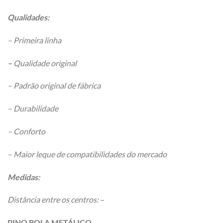
Qualidades:
– Primeira linha
–
Qualidade original
– Padrão original de fábrica
– Durabilidade
– Conforto
– Maior leque de compatibilidades do mercado
Medidas:
Distância entre os centros:
–
PINO BOLA METÁLICO