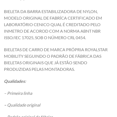
BIELETA DA BARRA ESTABILIZADORA DE NYLON,
MODELO ORIGINAL DE FABRÍCA CERTIFICADO EM
LABORATÓRIO CENICO QUAL É CREDITADO PELO
INMETRO DE ACOROD COM A NORMA ABNT NBR
ISSO/IEC 17025, SOB O NÚMERO CRL 0454.
BIELETAS DE CARRO DE MARCA PRÓPRIA ROYALSTAR
MOBILITY SEGUINDO O PADRÃO DE FÁBRICA DAS
BIELETAS ORIGINAIS QUE JÁ ESTÃO SENDO
PRODUZIDAS PELAS MONTADORAS.
Qualidades:
– Primeira linha
–
Qualidade original
– Padrão original de fábrica