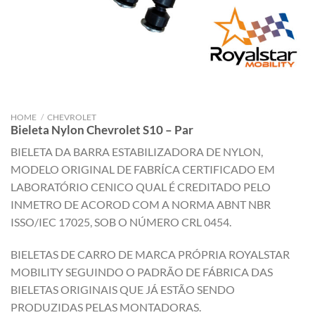
HOME
/
CHEVROLET
Bieleta Nylon Chevrolet S10 – Par
BIELETA DA BARRA ESTABILIZADORA DE NYLON,
MODELO ORIGINAL DE FABRÍCA CERTIFICADO EM
LABORATÓRIO CENICO QUAL É CREDITADO PELO
INMETRO DE ACOROD COM A NORMA ABNT NBR
ISSO/IEC 17025, SOB O NÚMERO CRL 0454.
BIELETAS DE CARRO DE MARCA PRÓPRIA ROYALSTAR
MOBILITY SEGUINDO O PADRÃO DE FÁBRICA DAS
BIELETAS ORIGINAIS QUE JÁ ESTÃO SENDO
PRODUZIDAS PELAS MONTADORAS.