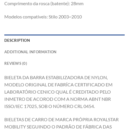
Comprimento da rosca (batente): 28mm
Modelos compatíveis: Stilo 2003~2010
DESCRIPTION
ADDITIONAL INFORMATION
REVIEWS (0)
BIELETA DA BARRA ESTABILIZADORA DE NYLON,
MODELO ORIGINAL DE FABRÍCA CERTIFICADO EM
LABORATÓRIO CENICO QUAL É CREDITADO PELO
INMETRO DE ACOROD COM A NORMA ABNT NBR
ISSO/IEC 17025, SOB O NÚMERO CRL 0454.
BIELETAS DE CARRO DE MARCA PRÓPRIA ROYALSTAR
MOBILITY SEGUINDO O PADRÃO DE FÁBRICA DAS