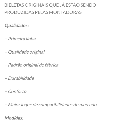
BIELETAS ORIGINAIS QUE JÁ ESTÃO SENDO
PRODUZIDAS PELAS MONTADORAS.
Qualidades:
– Primeira linha
–
Qualidade original
– Padrão original de fábrica
– Durabilidade
– Conforto
– Maior leque de compatibilidades do mercado
Medidas: