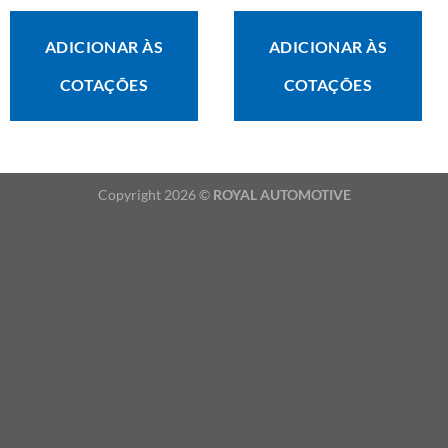
ADICIONAR ÀS
ADICIONAR ÀS
COTAÇÕES
COTAÇÕES
Copyright 2026 ©
ROYAL AUTOMOTIVE