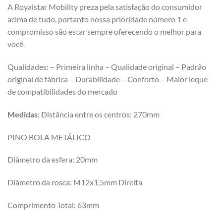
A Royalstar Mobility preza pela satisfação do consumidor
acima de tudo, portanto nossa prioridade número 1 e
compromisso são estar sempre oferecendo o melhor para
você.
Qualidades: – Primeira linha – Qualidade original – Padrão
original de fábrica – Durabilidade – Conforto – Maior leque
de compatibilidades do mercado
Medidas:
Distância entre os centros: 270mm
PINO BOLA METÁLICO
Diâmetro da esfera: 20mm
Diâmetro da rosca: M12x1,5mm Direita
Comprimento Total: 63mm