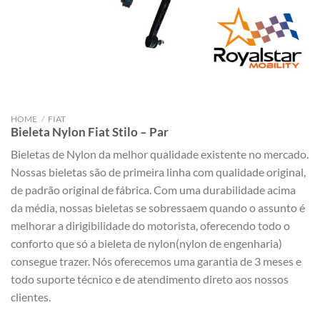
HOME
/
FIAT
Bieleta Nylon Fiat Stilo – Par
Bieletas de Nylon da melhor qualidade existente no mercado.
Nossas bieletas são de primeira linha com qualidade original,
de padrão original de fábrica. Com uma durabilidade acima
da média, nossas bieletas se sobressaem quando o assunto é
melhorar a dirigibilidade do motorista, oferecendo todo o
conforto que só a bieleta de nylon(nylon de engenharia)
consegue trazer. Nós oferecemos uma garantia de 3 meses e
todo suporte técnico e de atendimento direto aos nossos
clientes.