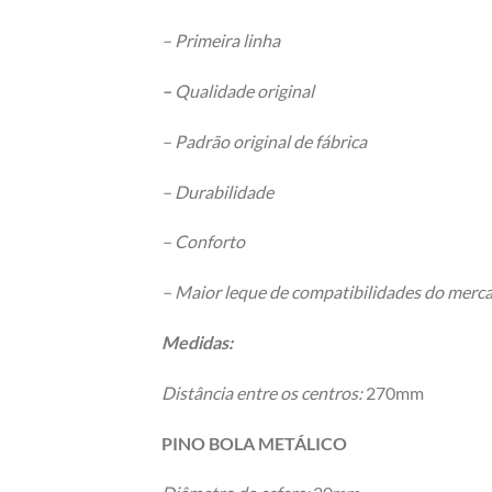
– Primeira linha
–
Qualidade original
– Padrão original de fábrica
– Durabilidade
– Conforto
– Maior leque de compatibilidades do merc
Medidas:
Distância entre os centros:
270mm
PINO BOLA METÁLICO