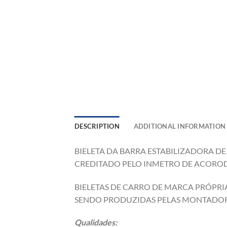
DESCRIPTION
ADDITIONAL INFORMATION
BIELETA DA BARRA ESTABILIZADORA D
CREDITADO PELO INMETRO DE ACOROD 
BIELETAS DE CARRO DE MARCA PRÓPRIA
SENDO PRODUZIDAS PELAS MONTADOR
Qualidades: