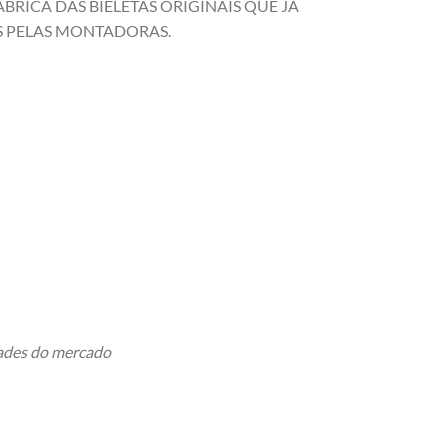
BRICA DAS BIELETAS ORIGINAIS QUE JÁ
 PELAS MONTADORAS.
dades do mercado