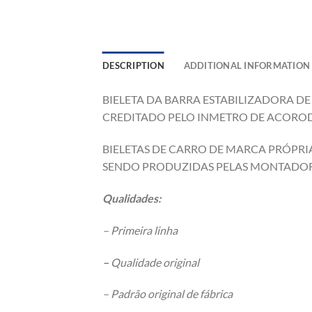
DESCRIPTION
ADDITIONAL INFORMATION
BIELETA DA BARRA ESTABILIZADORA D
CREDITADO PELO INMETRO DE ACOROD 
BIELETAS DE CARRO DE MARCA PRÓPRIA
SENDO PRODUZIDAS PELAS MONTADOR
Qualidades:
– Primeira linha
–
Qualidade original
– Padrão original de fábrica