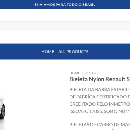
ENVIAMOS PARA TODO O BRASIL
HOME
ALL PRODUCTS
HOME
/
RENAULT
Bieleta Nylon Renault 
BIELETA DA BARRA ESTABI
DE FABRÍCA CERTIFICADO 
CREDITADO PELO INMETR
ISSO/IEC 17025, SOB O NÚM
BIELETAS DE CARRO DE MA