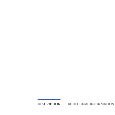
DESCRIPTION
ADDITIONAL INFORMATION