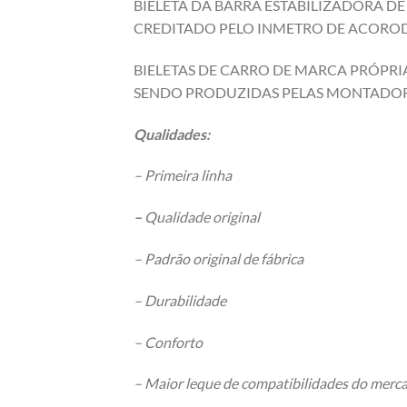
BIELETA DA BARRA ESTABILIZADORA D
CREDITADO PELO INMETRO DE ACOROD 
BIELETAS DE CARRO DE MARCA PRÓPRIA
SENDO PRODUZIDAS PELAS MONTADOR
Qualidades:
– Primeira linha
–
Qualidade original
– Padrão original de fábrica
– Durabilidade
– Conforto
– Maior leque de compatibilidades do merc