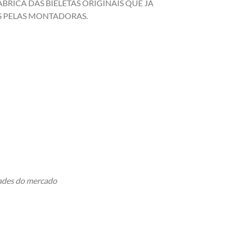
BRICA DAS BIELETAS ORIGINAIS QUE JÁ
 PELAS MONTADORAS.
dades do mercado