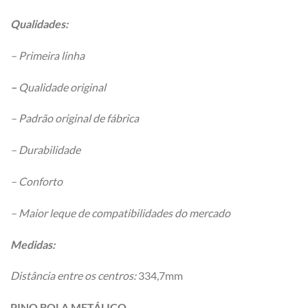
Qualidades:
– Primeira linha
–
Qualidade original
– Padrão original de fábrica
– Durabilidade
– Conforto
– Maior leque de compatibilidades do mercado
Medidas:
Distância entre os centros:
334,7mm
PINO BOLA METÁLICO