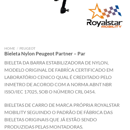
HOME
/
PEUGEOT
Bieleta Nylon Peugeot Partner – Par
BIELETA DA BARRA ESTABILIZADORA DE NYLON,
MODELO ORIGINAL DE FABRÍCA CERTIFICADO EM
LABORATÓRIO CENICO QUAL É CREDITADO PELO
INMETRO DE ACOROD COM A NORMA ABNT NBR
ISSO/IEC 17025, SOB O NÚMERO CRL 0454.
BIELETAS DE CARRO DE MARCA PRÓPRIA ROYALSTAR
MOBILITY SEGUINDO O PADRÃO DE FÁBRICA DAS
BIELETAS ORIGINAIS QUE JÁ ESTÃO SENDO
PRODUZIDAS PELAS MONTADORAS.