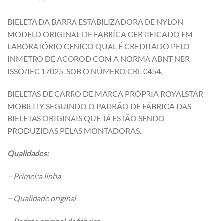
BIELETA DA BARRA ESTABILIZADORA DE NYLON,
MODELO ORIGINAL DE FABRÍCA CERTIFICADO EM
LABORATÓRIO CENICO QUAL É CREDITADO PELO
INMETRO DE ACOROD COM A NORMA ABNT NBR
ISSO/IEC 17025, SOB O NÚMERO CRL 0454.
BIELETAS DE CARRO DE MARCA PRÓPRIA ROYALSTAR
MOBILITY SEGUINDO O PADRÃO DE FÁBRICA DAS
BIELETAS ORIGINAIS QUE JÁ ESTÃO SENDO
PRODUZIDAS PELAS MONTADORAS.
Qualidades:
– Primeira linha
–
Qualidade original
– Padrão original de fábrica