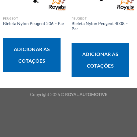
PEUGEOT
PEUGEOT
Bieleta Nylon Peugeot 4008 –
Bieleta Nylon Peugeot 206 – Par
Par
ADICIONAR ÀS
ADICIONAR ÀS
COTAÇÕES
COTAÇÕES
Copyright 2026 ©
ROYAL AUTOMOTIVE