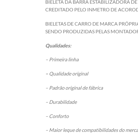
BIELETA DA BARRA ESTABILIZADORA D
CREDITADO PELO INMETRO DE ACOROD 
BIELETAS DE CARRO DE MARCA PRÓPRIA
SENDO PRODUZIDAS PELAS MONTADOR
Qualidades:
– Primeira linha
–
Qualidade original
– Padrão original de fábrica
– Durabilidade
– Conforto
– Maior leque de compatibilidades do merc