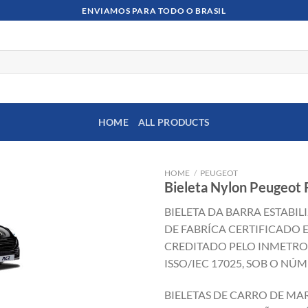
ENVIAMOS PARA TODO O BRASIL
HOME
ALL PRODUCTS
HOME
/
PEUGEOT
Bieleta Nylon Peugeot 
BIELETA DA BARRA ESTABI
DE FABRÍCA CERTIFICADO 
CREDITADO PELO INMETR
ISSO/IEC 17025, SOB O NÚM
BIELETAS DE CARRO DE MA