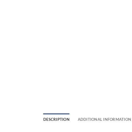
DESCRIPTION
ADDITIONAL INFORMATION