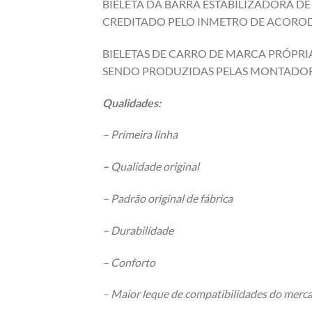
BIELETA DA BARRA ESTABILIZADORA D
CREDITADO PELO INMETRO DE ACOROD 
BIELETAS DE CARRO DE MARCA PRÓPRIA
SENDO PRODUZIDAS PELAS MONTADOR
Qualidades:
– Primeira linha
–
Qualidade original
– Padrão original de fábrica
– Durabilidade
– Conforto
– Maior leque de compatibilidades do merc