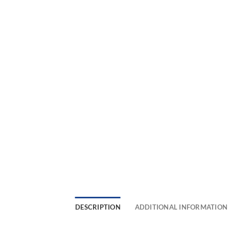
DESCRIPTION
ADDITIONAL INFORMATION