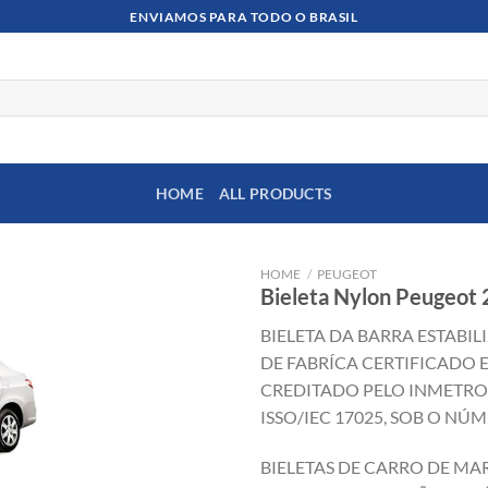
ENVIAMOS PARA TODO O BRASIL
HOME
ALL PRODUCTS
HOME
/
PEUGEOT
Bieleta Nylon Peugeot 
BIELETA DA BARRA ESTABI
DE FABRÍCA CERTIFICADO 
CREDITADO PELO INMETR
ISSO/IEC 17025, SOB O NÚM
BIELETAS DE CARRO DE MA