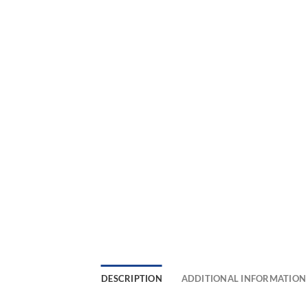
DESCRIPTION
ADDITIONAL INFORMATION