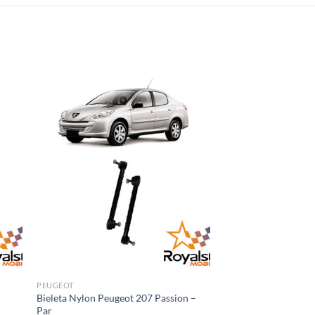
PEUGEOT
Bieleta Nylon Peugeot 207 Passion –
Par