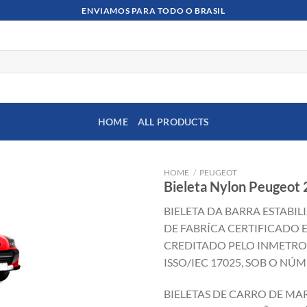
ENVIAMOS PARA TODO O BRASIL
HOME
ALL PRODUCTS
HOME
/
PEUGEOT
Bieleta Nylon Peugeot
BIELETA DA BARRA ESTABI
DE FABRÍCA CERTIFICADO 
CREDITADO PELO INMETR
ISSO/IEC 17025, SOB O NÚM
BIELETAS DE CARRO DE MA