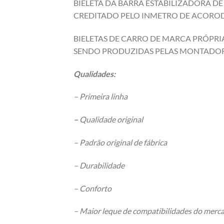
BIELETA DA BARRA ESTABILIZADORA D
CREDITADO PELO INMETRO DE ACOROD 
BIELETAS DE CARRO DE MARCA PRÓPRIA
SENDO PRODUZIDAS PELAS MONTADOR
Qualidades:
– Primeira linha
–
Qualidade original
– Padrão original de fábrica
– Durabilidade
– Conforto
– Maior leque de compatibilidades do merc